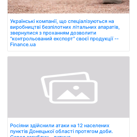
Українські компанії, що спеціалізуються на
виробництві безпілотних літальних апаратів,
звернулися з проханням дозволити
"контрольований експорт" своєї продукції --
Finance.ua
Росіяни здійснили атаки на 12 населених
пунктів Донецької області протягом доби.