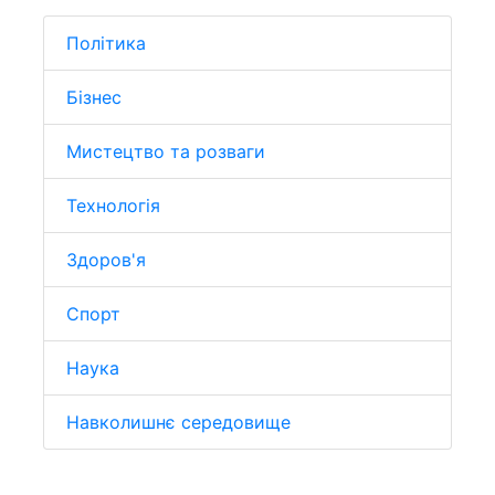
Політика
Бізнес
Мистецтво та розваги
Технологія
Здоров'я
Спорт
Наука
Навколишнє середовище