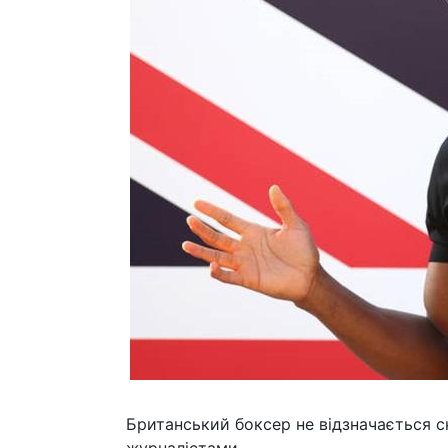
Британський боксер не відзначається с