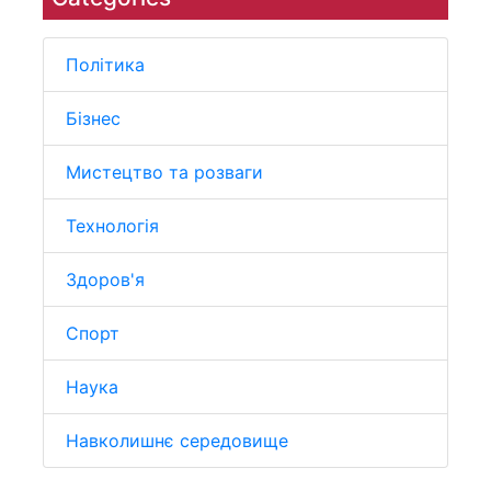
Політика
Бізнес
Мистецтво та розваги
Технологія
Здоров'я
Спорт
Наука
Навколишнє середовище