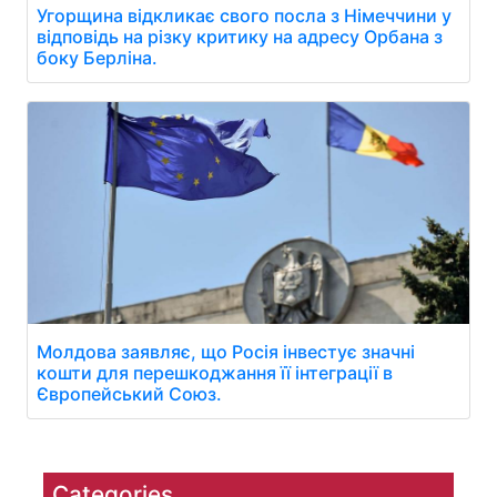
Угорщина відкликає свого посла з Німеччини у
відповідь на різку критику на адресу Орбана з
боку Берліна.
Молдова заявляє, що Росія інвестує значні
кошти для перешкоджання її інтеграції в
Європейський Союз.
Categories