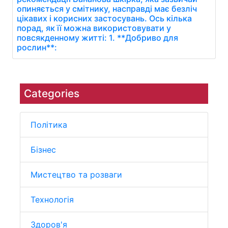
опиняється у смітнику, насправді має безліч
цікавих і корисних застосувань. Ось кілька
порад, як її можна використовувати у
повсякденному житті: 1. **Добриво для
рослин**:
Categories
Політика
Бізнес
Мистецтво та розваги
Технологія
Здоров'я