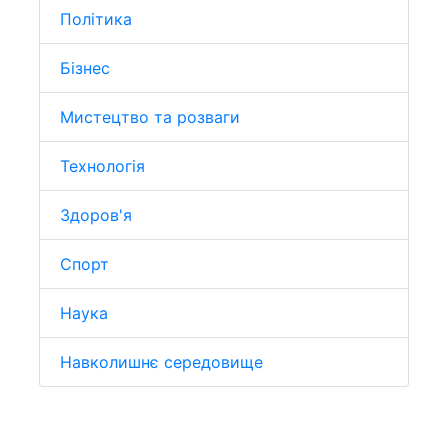
Політика
Бізнес
Мистецтво та розваги
Технологія
Здоров'я
Спорт
Наука
Навколишнє середовище