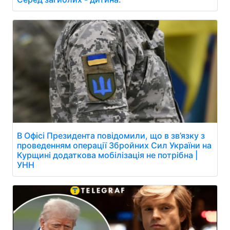
В Офісі Президента повідомили, що в зв’язку з
проведенням операції Збройних Сил України на
Курщині додаткова мобілізація не потрібна |
УНН