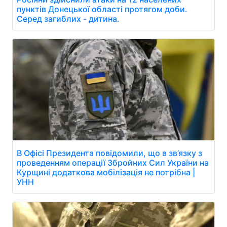
пунктів Донецької області протягом доби.
Серед загиблих - дитина.
В Офісі Президента повідомили, що в зв’язку з
проведенням операції Збройних Сил України на
Курщині додаткова мобілізація не потрібна |
УНН