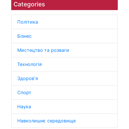
Categories
Політика
Бізнес
Мистецтво та розваги
Технологія
Здоров'я
Спорт
Наука
Навколишнє середовище