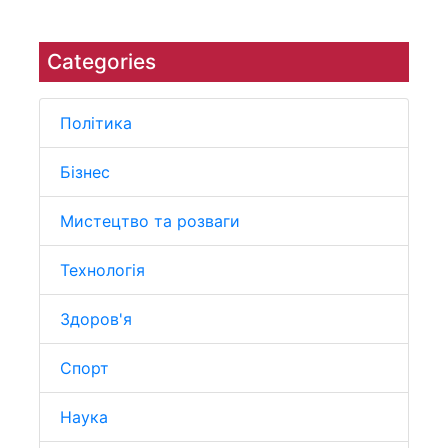
Categories
Політика
Бізнес
Мистецтво та розваги
Технологія
Здоров'я
Спорт
Наука