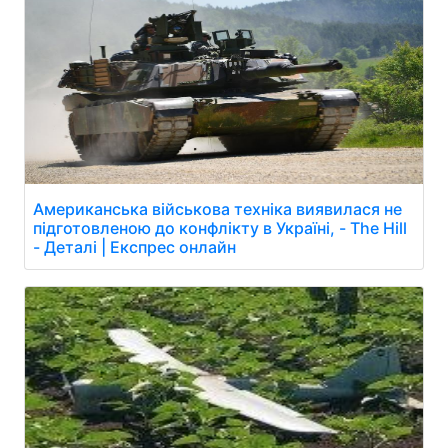
Американська військова техніка виявилася не
підготовленою до конфлікту в Україні, - The Hill
- Деталі | Експрес онлайн