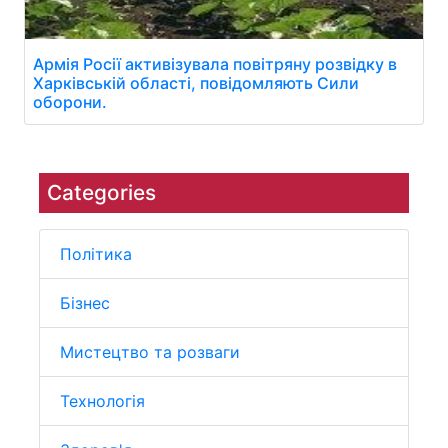
Армія Росії активізувала повітряну розвідку в
Харківській області, повідомляють Сили
оборони.
Categories
Політика
Бізнес
Мистецтво та розваги
Технологія