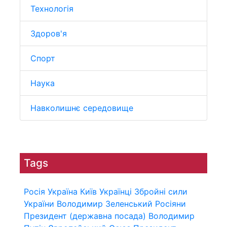
Технологія
Здоров'я
Спорт
Наука
Навколишнє середовище
Tags
Росія
Україна
Київ
Українці
Збройні сили
України
Володимир Зеленський
Росіяни
Президент (державна посада)
Володимир