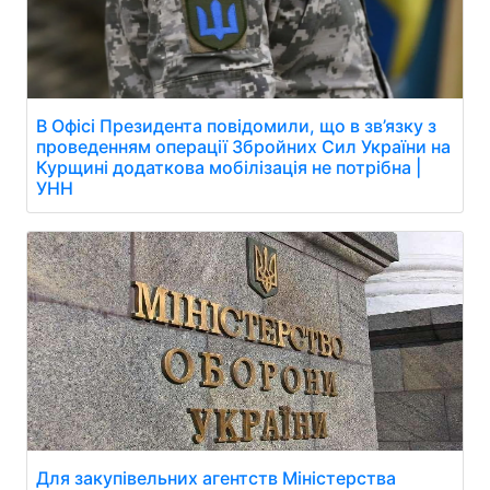
В Офісі Президента повідомили, що в зв’язку з
проведенням операції Збройних Сил України на
Курщині додаткова мобілізація не потрібна |
УНН
Для закупівельних агентств Міністерства