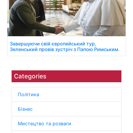
Завершуючи свій європейський тур,
Зеленський провів зустріч з Папою Римським.
Categories
Політика
Бізнес
Мистецтво та розваги