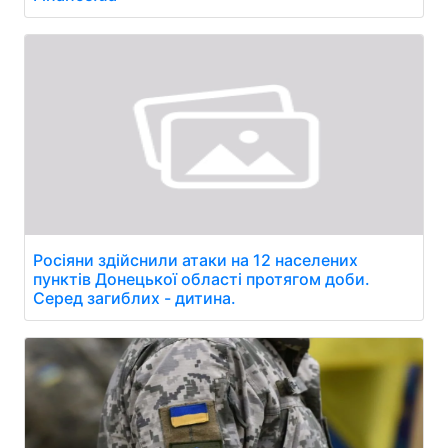
Росіяни здійснили атаки на 12 населених
пунктів Донецької області протягом доби.
Серед загиблих - дитина.