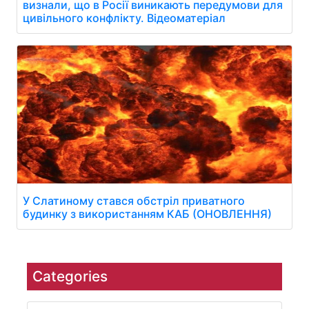
визнали, що в Росії виникають передумови для
цивільного конфлікту. Відеоматеріал
У Слатиному стався обстріл приватного
будинку з використанням КАБ (ОНОВЛЕННЯ)
Categories