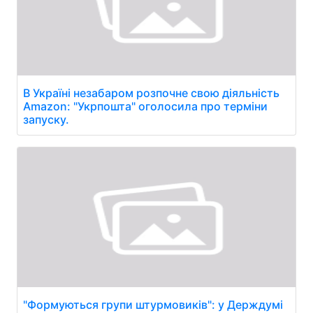
В Україні незабаром розпочне свою діяльність
Amazon: "Укрпошта" оголосила про терміни
запуску.
"Формуються групи штурмовиків": у Держдумі