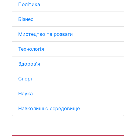
Політика
Бізнес
Мистецтво та розваги
Технологія
Здоров'я
Спорт
Наука
Навколишнє середовище