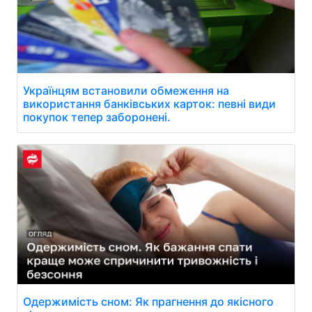
Українцям встановили обмеження на
використання банківських карток: певні види
покупок тепер заборонені.
Одержимість сном: Як прагнення до якісного