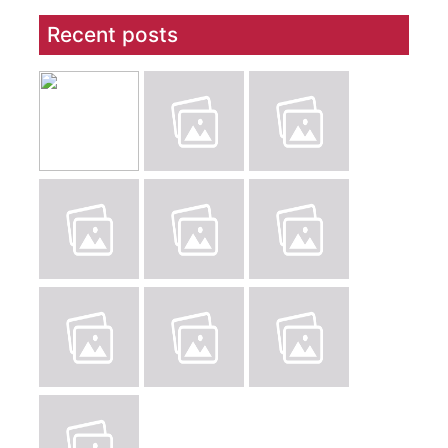
Recent posts