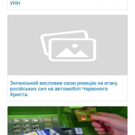
УНН
Зеленський висловив свою реакцію на атаку
російських сил на автомобілі Червоного
Хреста.