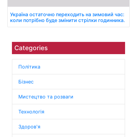
Україна остаточно переходить на зимовий час:
коли потрібно буде змінити стрілки годинника.
Categories
Політика
Бізнес
Мистецтво та розваги
Технологія
Здоров'я