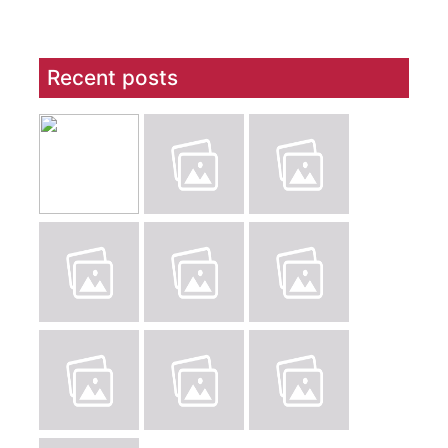
Recent posts