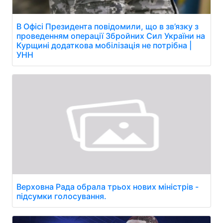
В Офісі Президента повідомили, що в зв’язку з
проведенням операції Збройних Сил України на
Курщині додаткова мобілізація не потрібна |
УНН
Верховна Рада обрала трьох нових міністрів -
підсумки голосування.