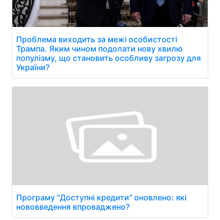
Проблема виходить за межі особистості
Трампа. Яким чином подолати нову хвилю
популізму, що становить особливу загрозу для
України?
Програму "Доступні кредити" оновлено: які
нововведення впроваджено?