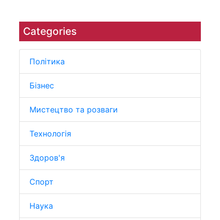
Categories
Політика
Бізнес
Мистецтво та розваги
Технологія
Здоров'я
Спорт
Наука