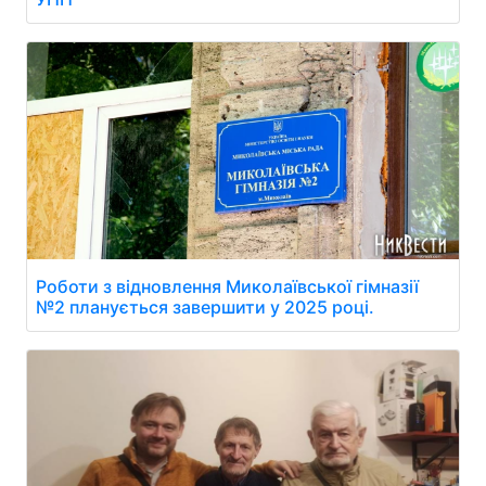
Роботи з відновлення Миколаївської гімназії
№2 планується завершити у 2025 році.