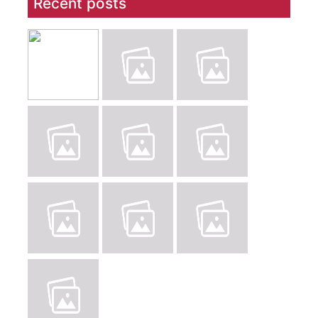
Recent posts