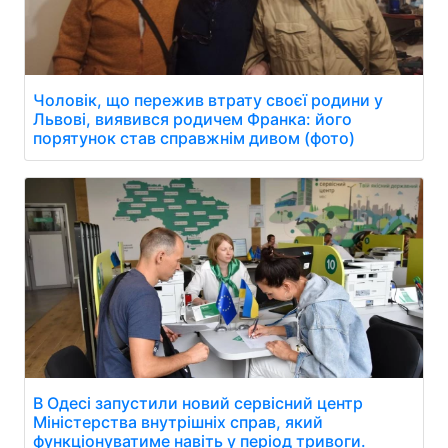
Чоловік, що пережив втрату своєї родини у
Львові, виявився родичем Франка: його
порятунок став справжнім дивом (фото)
В Одесі запустили новий сервісний центр
Міністерства внутрішніх справ, який
функціонуватиме навіть у період тривоги.