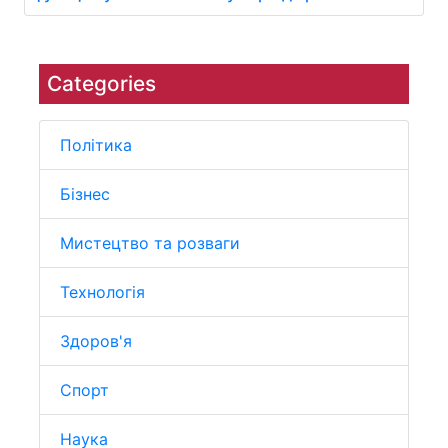
Categories
Політика
Бізнес
Мистецтво та розваги
Технологія
Здоров'я
Спорт
Наука