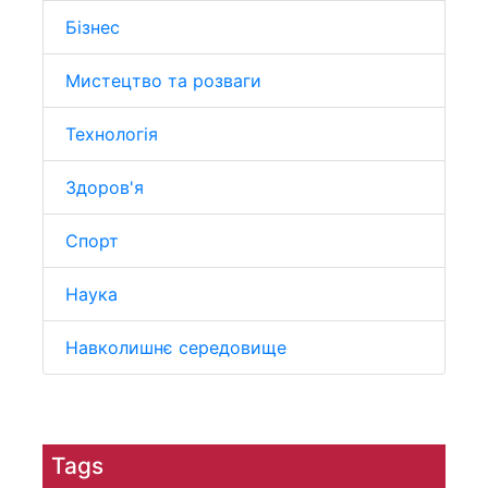
Бізнес
Мистецтво та розваги
Технологія
Здоров'я
Спорт
Наука
Навколишнє середовище
Tags