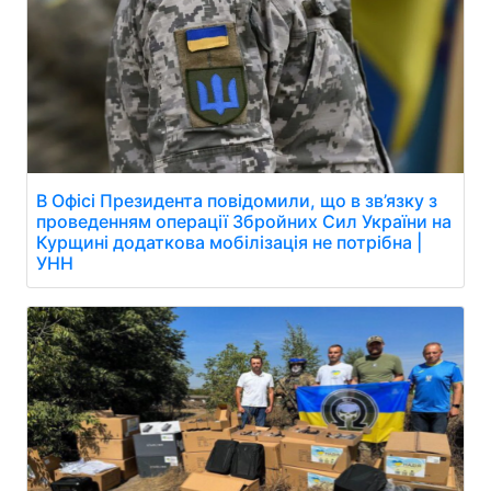
В Офісі Президента повідомили, що в зв’язку з
проведенням операції Збройних Сил України на
Курщині додаткова мобілізація не потрібна |
УНН