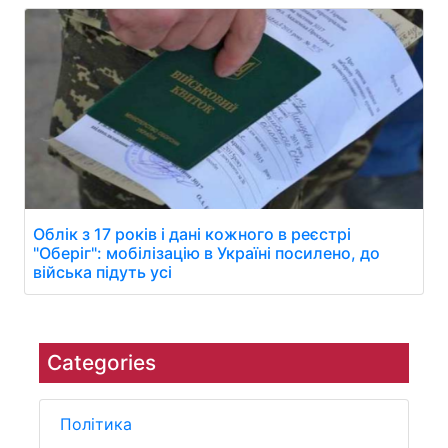
Облік з 17 років і дані кожного в реєстрі
"Оберіг": мобілізацію в Україні посилено, до
війська підуть усі
Categories
Політика