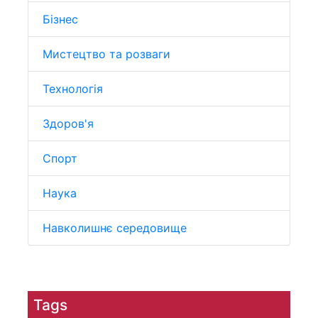
Бізнес
Мистецтво та розваги
Технологія
Здоров'я
Спорт
Наука
Навколишнє середовище
Tags