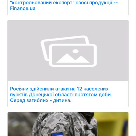
"контрольований експорт" своєї продукції --
Finance.ua
Росіяни здійснили атаки на 12 населених
пунктів Донецької області протягом доби.
Серед загиблих - дитина.