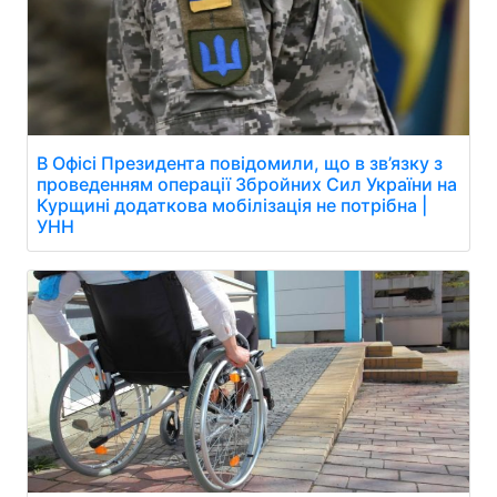
В Офісі Президента повідомили, що в зв’язку з
проведенням операції Збройних Сил України на
Курщині додаткова мобілізація не потрібна |
УНН