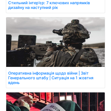
Стильний інтер'єр: 7 ключових напрямків
дизайну на наступний рік
Оперативна інформація щодо війни | Звіт
Генерального штабу | Ситуація на 1 жовтня
вдень