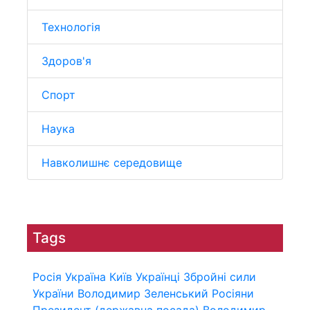
Технологія
Здоров'я
Спорт
Наука
Навколишнє середовище
Tags
Росія
Україна
Київ
Українці
Збройні сили
України
Володимир Зеленський
Росіяни