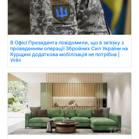
В Офісі Президента повідомили, що в зв’язку з
проведенням операції Збройних Сил України на
Курщині додаткова мобілізація не потрібна |
УНН