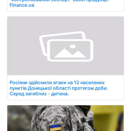
Finance.ua
Росіяни здійснили атаки на 12 населених
пунктів Донецької області протягом доби.
Серед загиблих - дитина.