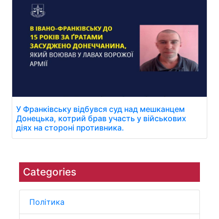
У Франківську відбувся суд над мешканцем
Донецька, котрий брав участь у військових
діях на стороні противника.
Categories
Політика