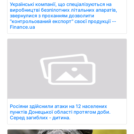
Українські компанії, що спеціалізуються на
виробництві безпілотних літальних апаратів,
звернулися з проханням дозволити
"контрольований експорт" своєї продукції --
Finance.ua
Росіяни здійснили атаки на 12 населених
пунктів Донецької області протягом доби.
Серед загиблих - дитина.