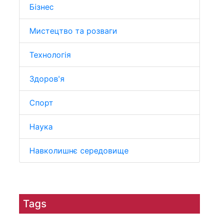
Бізнес
Мистецтво та розваги
Технологія
Здоров'я
Спорт
Наука
Навколишнє середовище
Tags