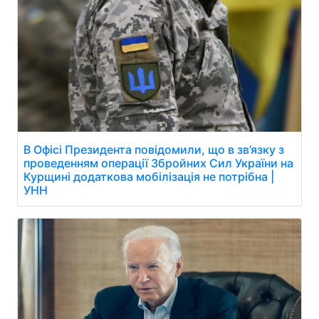
В Офісі Президента повідомили, що в зв’язку з
проведенням операції Збройних Сил України на
Курщині додаткова мобілізація не потрібна |
УНН