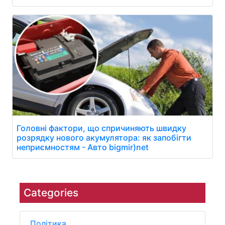
Головні фактори, що спричиняють швидку
розрядку нового акумулятора: як запобігти
неприємностям - Авто bigmir)net
Categories
Політика