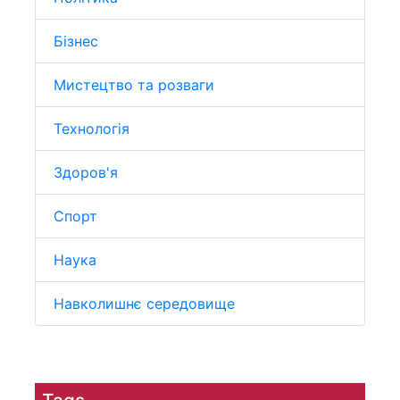
Бізнес
Мистецтво та розваги
Технологія
Здоров'я
Спорт
Наука
Навколишнє середовище