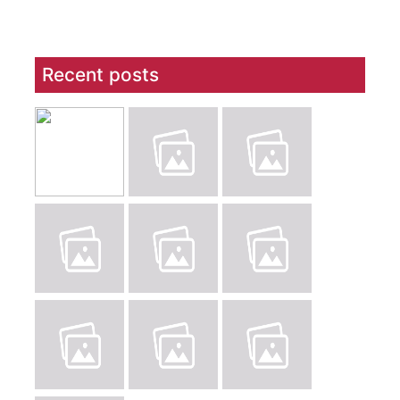
Recent posts