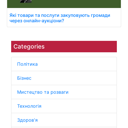
Які товари та послуги закуповують громади
через онлайн-аукціони?
Categories
Політика
Бізнес
Мистецтво та розваги
Технологія
Здоров'я