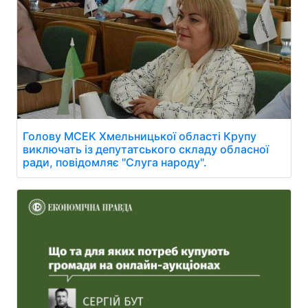
Голову МСЕК Хмельницької області Крупу
виключать із депутатського складу обласної
ради, повідомляє "Слуга народу".