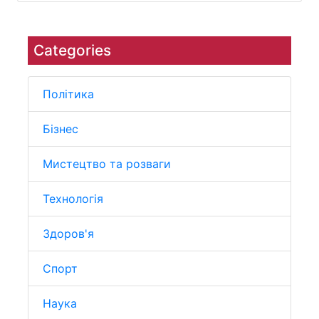
Categories
Політика
Бізнес
Мистецтво та розваги
Технологія
Здоров'я
Спорт
Наука