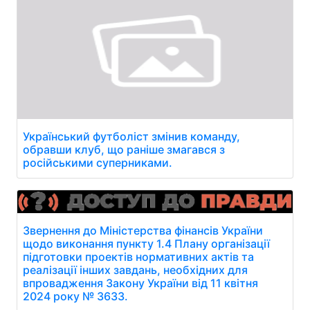
Український футболіст змінив команду,
обравши клуб, що раніше змагався з
російськими суперниками.
Звернення до Міністерства фінансів України
щодо виконання пункту 1.4 Плану організації
підготовки проектів нормативних актів та
реалізації інших завдань, необхідних для
впровадження Закону України від 11 квітня
2024 року № 3633.