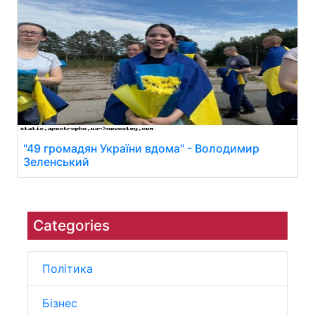
"49 громадян України вдома" - Володимир
Зеленський
Categories
Політика
Бізнес