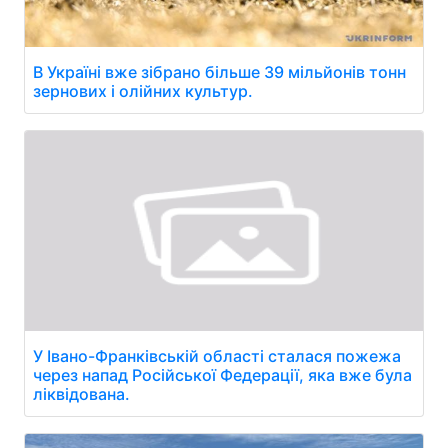
В Україні вже зібрано більше 39 мільйонів тонн
зернових і олійних культур.
У Івано-Франківській області сталася пожежа
через напад Російської Федерації, яка вже була
ліквідована.