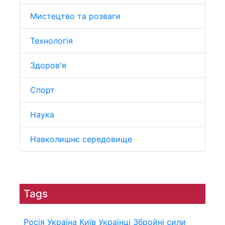
Мистецтво та розваги
Технологія
Здоров'я
Спорт
Наука
Навколишнє середовище
Tags
Росія
Україна
Київ
Українці
Збройні сили