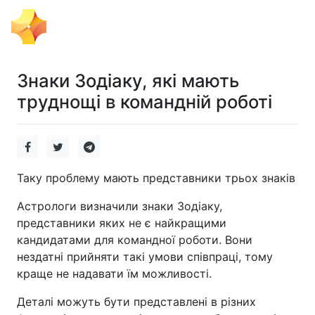
Тема Дня
Знаки Зодіаку, які мають
труднощі в командній роботі
Таку проблему мають представники трьох знаків
Астрологи визначили знаки Зодіаку,
представники яких не є найкращими
кандидатами для командної роботи. Вони
нездатні прийняти такі умови співпраці, тому
краще не надавати їм можливості.
Деталі можуть бути представлені в різних