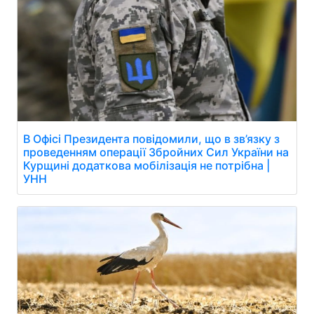
В Офісі Президента повідомили, що в зв’язку з
проведенням операції Збройних Сил України на
Курщині додаткова мобілізація не потрібна |
УНН