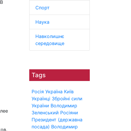
 В
Спорт
Наука
Навколишнє
середовище
Tags
Росія
Україна
Київ
Українці
Збройні сили
України
Володимир
лее
Зеленський
Росіяни
Президент (державна
посада)
Володимир
ов.