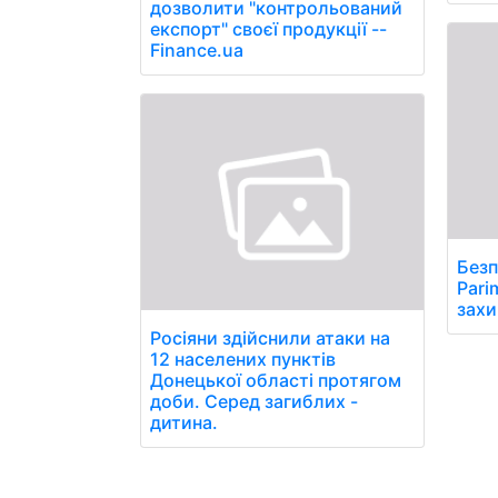
дозволити "контрольований
експорт" своєї продукції --
Finance.ua
Безп
Pari
захи
Росіяни здійснили атаки на
12 населених пунктів
Донецької області протягом
доби. Серед загиблих -
дитина.