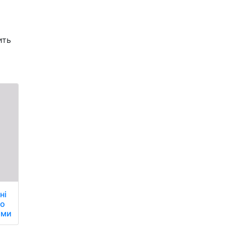
ить
ні
но
рми