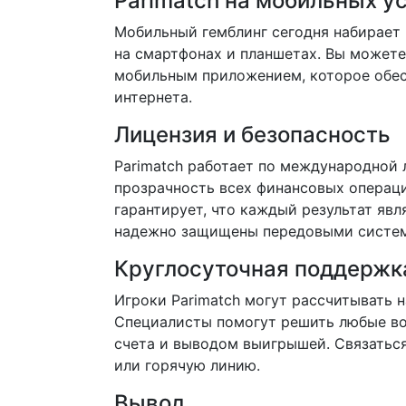
Parimatch на мобильных у
Мобильный гемблинг сегодня набирает 
на смартфонах и планшетах. Вы можете
мобильным приложением, которое обес
интернета.
Лицензия и безопасность
Parimatch работает по международной 
прозрачность всех финансовых операци
гарантирует, что каждый результат яв
надежно защищены передовыми систе
Круглосуточная поддержк
Игроки Parimatch могут рассчитывать 
Специалисты помогут решить любые во
счета и выводом выигрышей. Связаться
или горячую линию.
Вывод