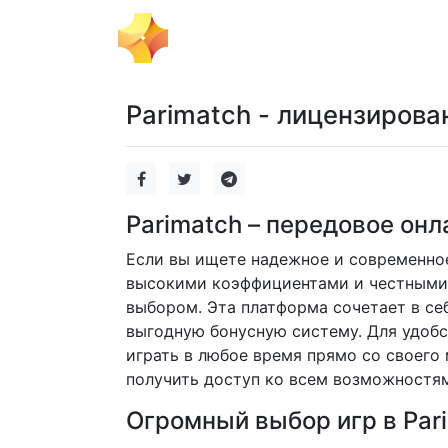
Тема Дня
Політика
Бізнес
Parimatch - лицензирова
Parimatch – передовое онл
Если вы ищете надежное и современное
высокими коэффициентами и честными
выбором. Эта платформа сочетает в се
выгодную бонусную систему. Для удоб
играть в любое время прямо со своего
получить доступ ко всем возможностям
Огромный выбор игр в Par