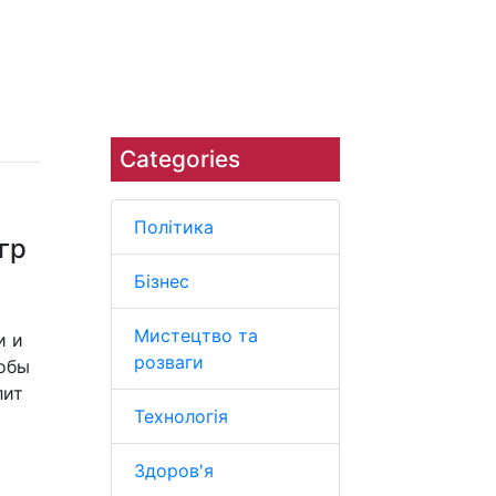
Наука
Навколишнє середовище
Categories
Політика
гр
Бізнес
Мистецтво та
и и
розваги
тобы
лит
Технологія
Здоров'я