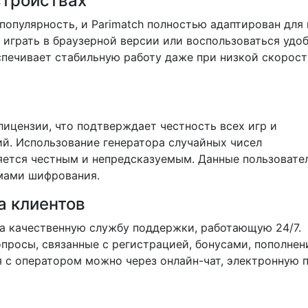
стройствах
популярность, и Parimatch полностью адаптирован для
 играть в браузерной версии или воспользоваться удо
печивает стабильную работу даже при низкой скорост
лицензии, что подтверждает честность всех игр и
й. Использование генератора случайных чисел
ляется честным и непредсказуемым. Данные пользовате
мами шифрования.
а клиентов
на качественную службу поддержки, работающую 24/7.
просы, связанные с регистрацией, бонусами, пополне
 с оператором можно через онлайн-чат, электронную 