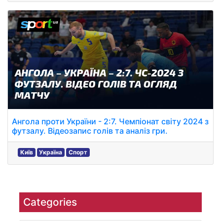
Ангола проти України - 2:7. Чемпіонат світу 2024 з
футзалу. Відеозапис голів та аналіз гри.
Київ
Україна
Спорт
Categories