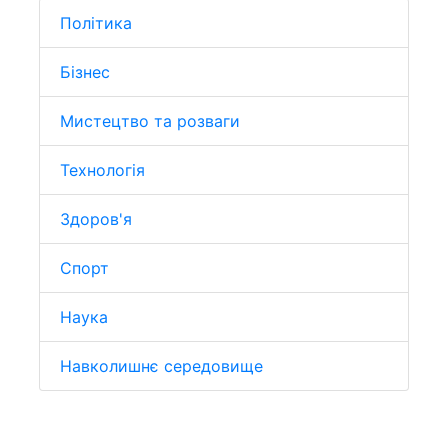
Політика
Бізнес
Мистецтво та розваги
Технологія
Здоров'я
Спорт
Наука
Навколишнє середовище