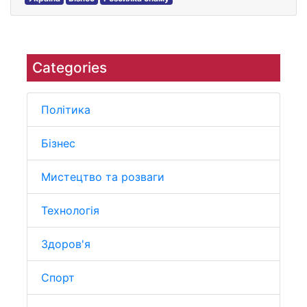
Categories
Політика
Бізнес
Мистецтво та розваги
Технологія
Здоров'я
Спорт