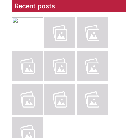
Recent posts