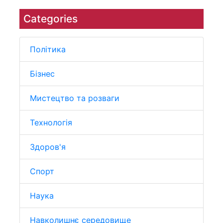
Categories
Політика
Бізнес
Мистецтво та розваги
Технологія
Здоров'я
Спорт
Наука
Навколишнє середовище