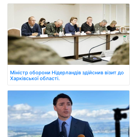
Міністр оборони Нідерландів здійснив візит до
Харківської області.