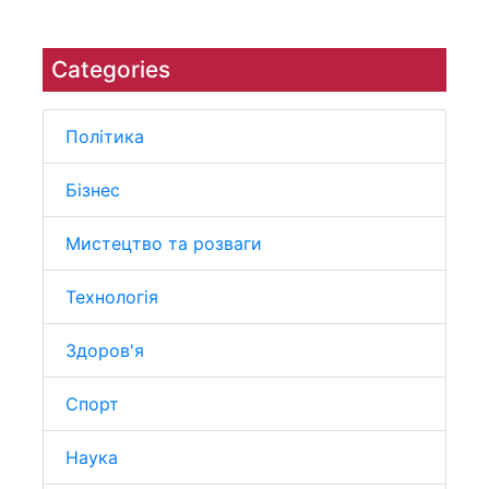
Categories
Політика
Бізнес
Мистецтво та розваги
Технологія
Здоров'я
Спорт
Наука