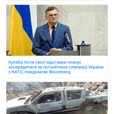
Кулеба після своєї відставки планує
зосередитися на поглибленні співпраці України
з НАТО, повідомляє Bloomberg.