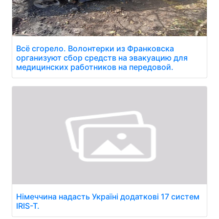
Всё сгорело. Волонтерки из Франковска
организуют сбор средств на эвакуацию для
медицинских работников на передовой.
Німеччина надасть Україні додаткові 17 систем
IRIS-T.