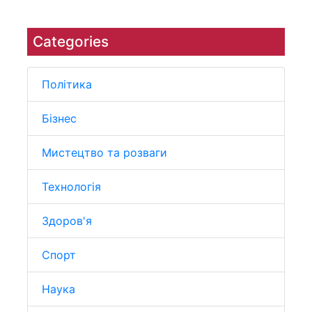
Categories
Політика
Бізнес
Мистецтво та розваги
Технологія
Здоров'я
Спорт
Наука