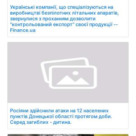
Українські компанії, що спеціалізуються на
виробництві безпілотних літальних апаратів,
звернулися з проханням дозволити
"контрольований експорт" своєї продукції --
Finance.ua
Росіяни здійснили атаки на 12 населених
пунктів Донецької області протягом доби.
Серед загиблих - дитина.