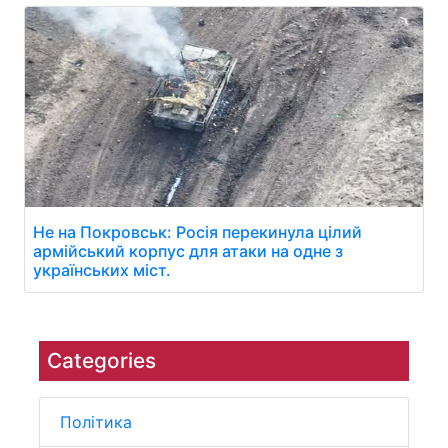
Не на Покровськ: Росія перекинула цілий
армійський корпус для атаки на одне з
українських міст.
Categories
Політика