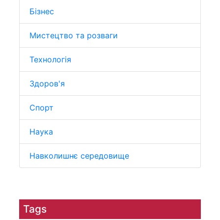
Бізнес
Мистецтво та розваги
Технологія
Здоров'я
Спорт
Наука
Навколишнє середовище
Tags