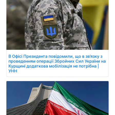
В Офісі Президента повідомили, що в зв’язку з
проведенням операції Збройних Сил України на
Курщині додаткова мобілізація не потрібна |
УНН