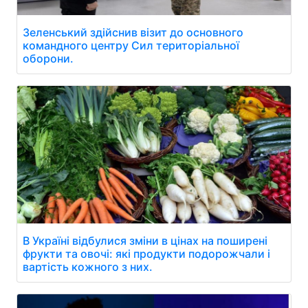
Зеленський здійснив візит до основного
командного центру Сил територіальної
оборони.
В Україні відбулися зміни в цінах на поширені
фрукти та овочі: які продукти подорожчали і
вартість кожного з них.