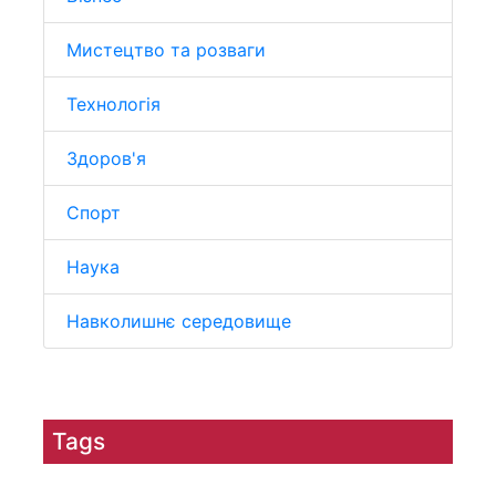
Мистецтво та розваги
Технологія
Здоров'я
Спорт
Наука
Навколишнє середовище
Tags