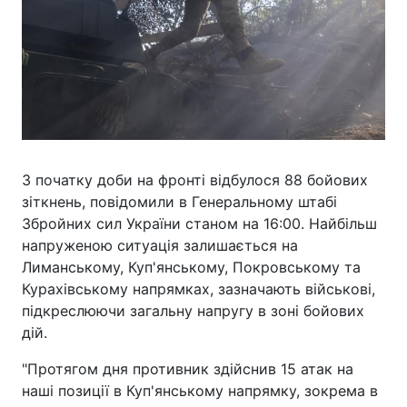
З початку доби на фронті відбулося 88 бойових
зіткнень, повідомили в Генеральному штабі
Збройних сил України станом на 16:00. Найбільш
напруженою ситуація залишається на
Лиманському, Куп'янському, Покровському та
Курахівському напрямках, зазначають військові,
підкреслюючи загальну напругу в зоні бойових
дій.
"Протягом дня противник здійснив 15 атак на
наші позиції в Куп'янському напрямку, зокрема в