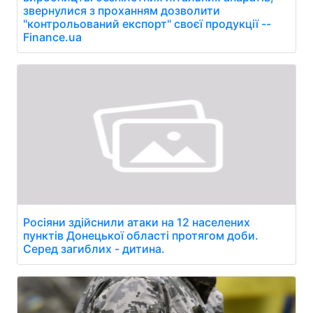
звернулися з проханням дозволити
"контрольований експорт" своєї продукції --
Finance.ua
Росіяни здійснили атаки на 12 населених
пунктів Донецької області протягом доби.
Серед загиблих - дитина.