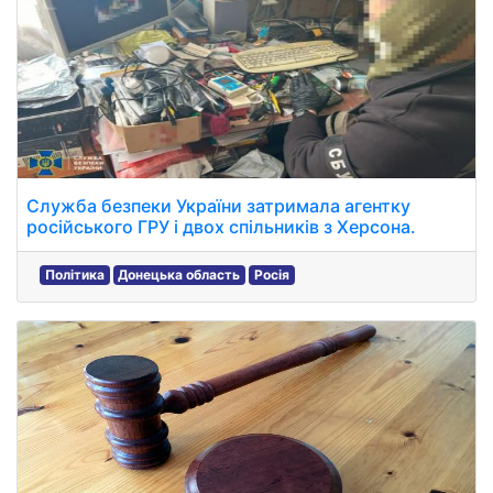
Служба безпеки України затримала агентку
російського ГРУ і двох спільників з Херсона.
Політика
Донецька область
Росія