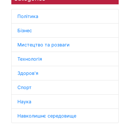
Політика
Бізнес
Мистецтво та розваги
Технологія
Здоров'я
Спорт
Наука
Навколишнє середовище