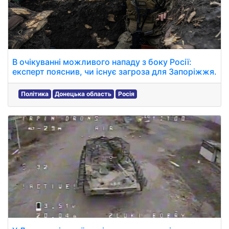
В очікуванні можливого нападу з боку Росії:
експерт пояснив, чи існує загроза для Запоріжжя.
Політика
Донецька область
Росія