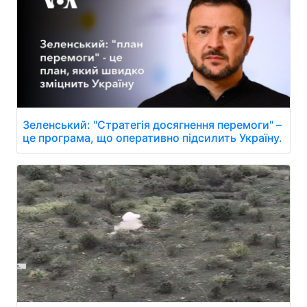
Зеленський: "Стратегія досягнення перемоги" –
це програма, що оперативно підсилить Україну.