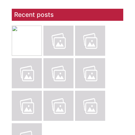
Recent posts