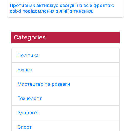
Противник активізує свої дії на всіх фронтах:
свіжі повідомлення з лінії зіткнення.
Categories
Політика
Бізнес
Мистецтво та розваги
Технологія
Здоров'я
Спорт