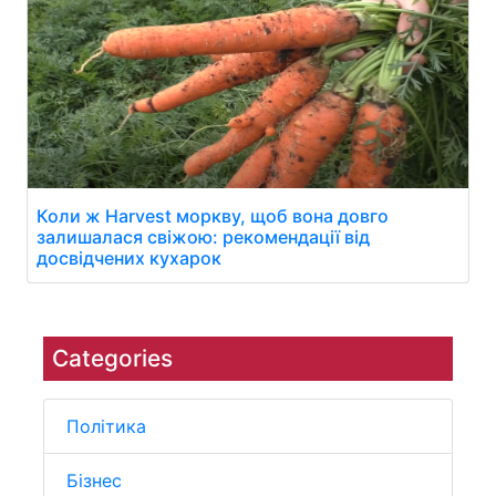
Коли ж Harvest моркву, щоб вона довго
залишалася свіжою: рекомендації від
досвідчених кухарок
Categories
Політика
Бізнес