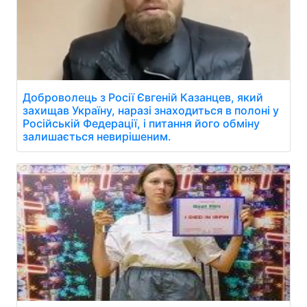
Доброволець з Росії Євгеній Казанцев, який
захищав Україну, наразі знаходиться в полоні у
Російській Федерації, і питання його обміну
залишається невирішеним.