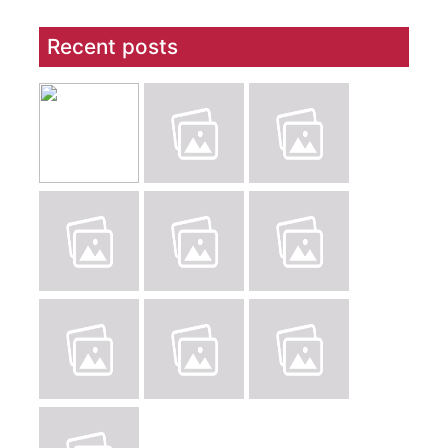
Recent posts