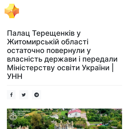
Тема Дня
Палац Терещенків у
Житомирській області
остаточно повернули у
власність держави і передали
Міністерству освіти України |
УНН