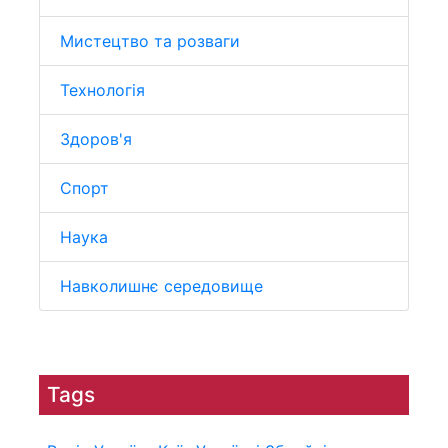
Мистецтво та розваги
Технологія
Здоров'я
Спорт
Наука
Навколишнє середовище
Tags