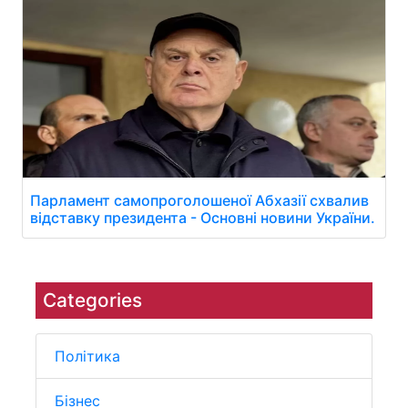
Парламент самопроголошеної Абхазії схвалив
відставку президента - Основні новини України.
Categories
Політика
Бізнес