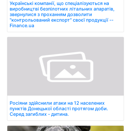
Українські компанії, що спеціалізуються на
виробництві безпілотних літальних апаратів,
звернулися з проханням дозволити
"контрольований експорт" своєї продукції --
Finance.ua
Росіяни здійснили атаки на 12 населених
пунктів Донецької області протягом доби.
Серед загиблих - дитина.