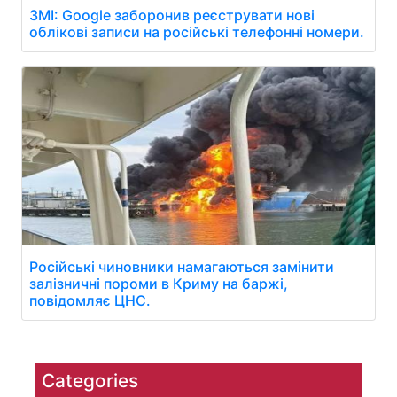
ЗМІ: Google заборонив реєструвати нові
облікові записи на російські телефонні номери.
Російські чиновники намагаються замінити
залізничні пороми в Криму на баржі,
повідомляє ЦНС.
Categories