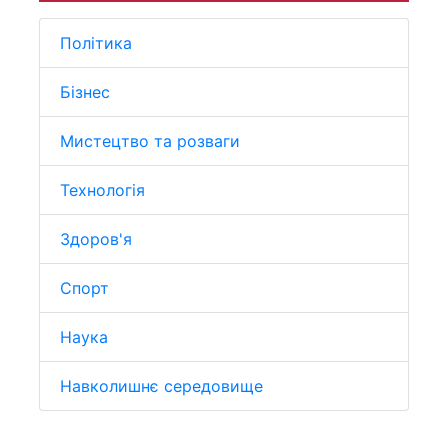
Політика
Бізнес
Мистецтво та розваги
Технологія
Здоров'я
Спорт
Наука
Навколишнє середовище