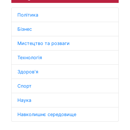
Політика
Бізнес
Мистецтво та розваги
Технологія
Здоров'я
Спорт
Наука
Навколишнє середовище