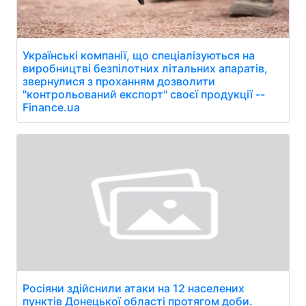
Українські компанії, що спеціалізуються на
виробництві безпілотних літальних апаратів,
звернулися з проханням дозволити
"контрольований експорт" своєї продукції --
Finance.ua
Росіяни здійснили атаки на 12 населених
пунктів Донецької області протягом доби.