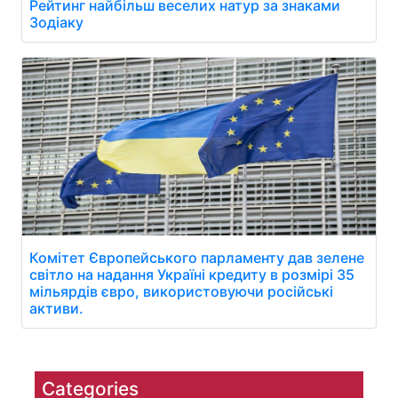
Рейтинг найбільш веселих натур за знаками
Зодіаку
Комітет Європейського парламенту дав зелене
світло на надання Україні кредиту в розмірі 35
мільярдів євро, використовуючи російські
активи.
Categories