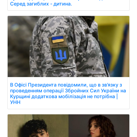
Серед загиблих - дитина.
В Офісі Президента повідомили, що в зв’язку з
проведенням операції Збройних Сил України на
Курщині додаткова мобілізація не потрібна |
УНН