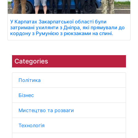
У Карпатах Закарпатської області були
затримані ухилянти з Дніпра, які прямували до
кордону з Румунією з рюкзаками на спині.
Categories
Політика
Бізнес
Мистецтво та розваги
Технологія