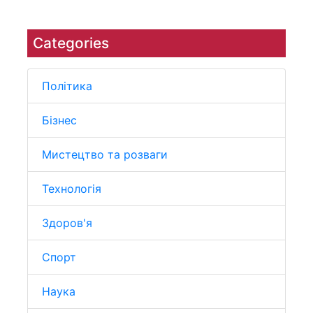
Categories
Політика
Бізнес
Мистецтво та розваги
Технологія
Здоров'я
Спорт
Наука