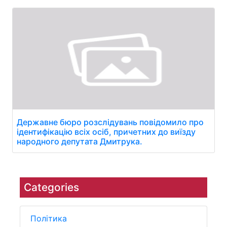
Державне бюро розслідувань повідомило про
ідентифікацію всіх осіб, причетних до виїзду
народного депутата Дмитрука.
Categories
Політика