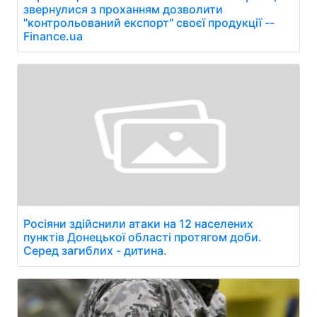
звернулися з проханням дозволити
"контрольований експорт" своєї продукції --
Finance.ua
Росіяни здійснили атаки на 12 населених
пунктів Донецької області протягом доби.
Серед загиблих - дитина.