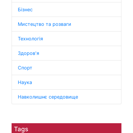
Бізнес
Мистецтво та розваги
Технологія
Здоров'я
Спорт
Наука
Навколишнє середовище
Tags