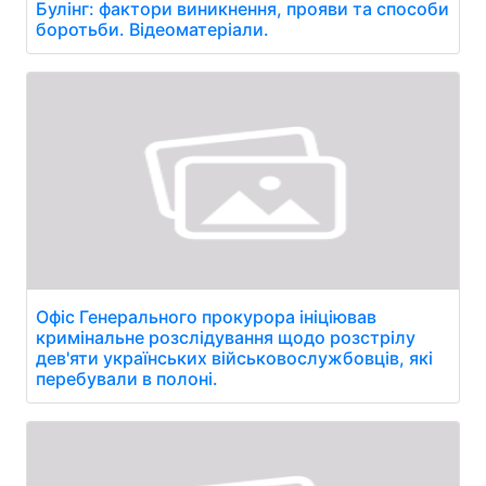
Булінг: фактори виникнення, прояви та способи
боротьби. Відеоматеріали.
Офіс Генерального прокурора ініціював
кримінальне розслідування щодо розстрілу
дев'яти українських військовослужбовців, які
перебували в полоні.