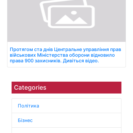
Протягом ста днів Центральне управління прав
військових Міністерства оборони відновило
права 900 захисників. Дивіться відео.
Categories
Політика
Бізнес