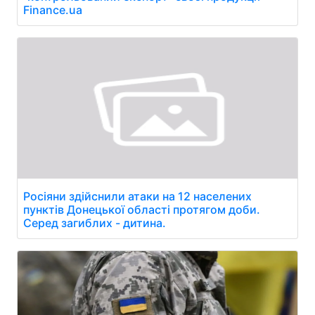
Finance.ua
Росіяни здійснили атаки на 12 населених
пунктів Донецької області протягом доби.
Серед загиблих - дитина.