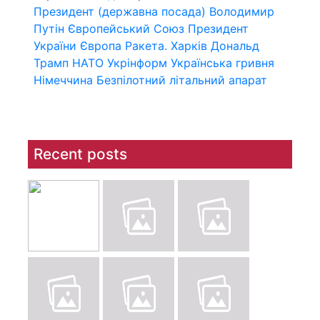
Президент (державна посада)
Володимир
Путін
Європейський Союз
Президент
України
Європа
Ракета.
Харків
Дональд
Трамп
НАТО
Укрінформ
Українська гривня
Німеччина
Безпілотний літальний апарат
Recent posts