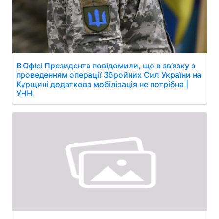
В Офісі Президента повідомили, що в зв’язку з
проведенням операції Збройних Сил України на
Курщині додаткова мобілізація не потрібна |
УНН