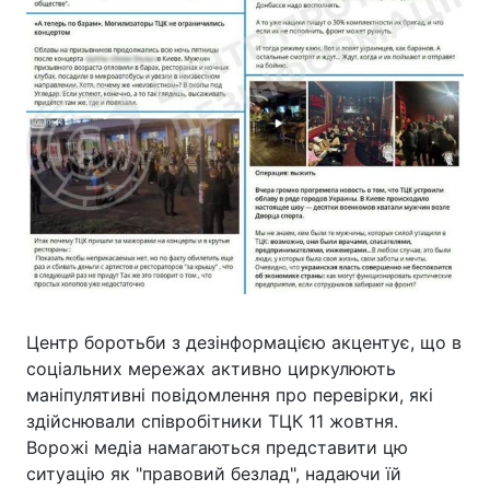
Центр боротьби з дезінформацією акцентує, що в
соціальних мережах активно циркулюють
маніпулятивні повідомлення про перевірки, які
здійснювали співробітники ТЦК 11 жовтня.
Ворожі медіа намагаються представити цю
ситуацію як "правовий безлад", надаючи їй