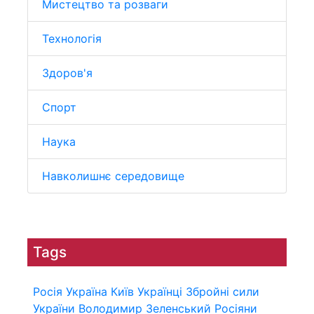
Мистецтво та розваги
Технологія
Здоров'я
Спорт
Наука
Навколишнє середовище
Tags
Росія
Україна
Київ
Українці
Збройні сили
України
Володимир Зеленський
Росіяни