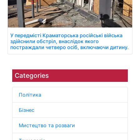
У передмісті Краматорська російські війська
здійснили обстріл, внаслідок якого
постраждали четверо осіб, включаючи дитину.
Categories
Політика
Бізнес
Мистецтво та розваги