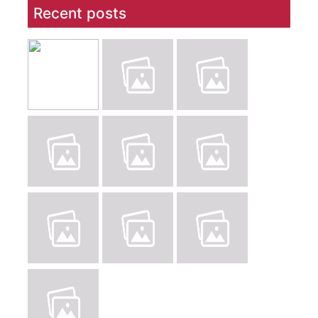
Recent posts