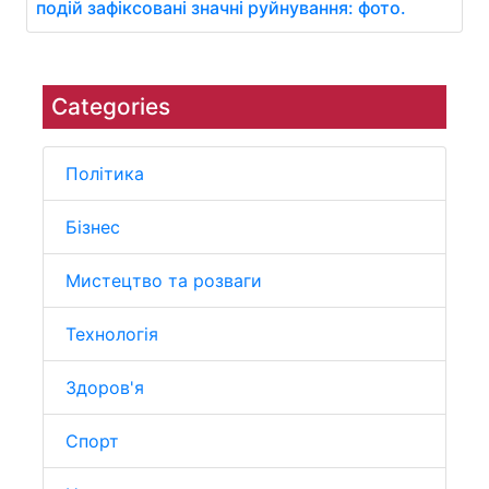
подій зафіксовані значні руйнування: фото.
Categories
Політика
Бізнес
Мистецтво та розваги
Технологія
Здоров'я
Спорт