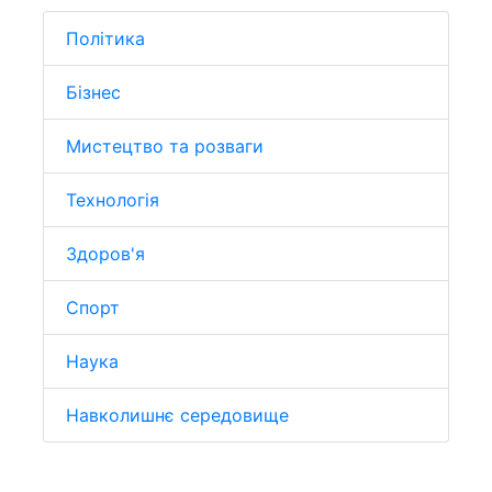
Політика
Бізнес
Мистецтво та розваги
Технологія
Здоров'я
Спорт
Наука
Навколишнє середовище