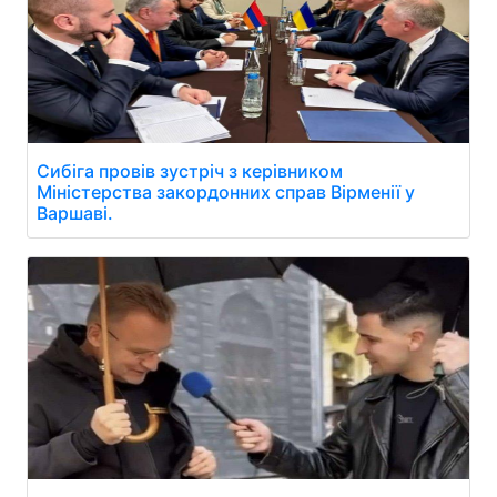
Сибіга провів зустріч з керівником
Міністерства закордонних справ Вірменії у
Варшаві.