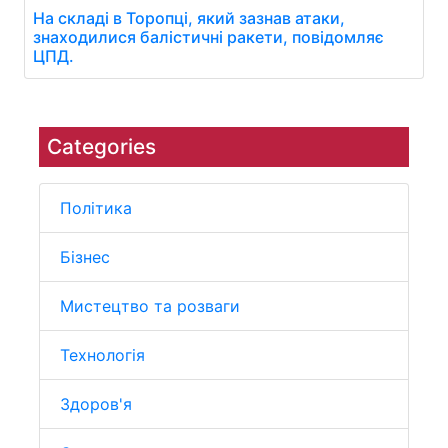
На складі в Торопці, який зазнав атаки,
знаходилися балістичні ракети, повідомляє
ЦПД.
Categories
Політика
Бізнес
Мистецтво та розваги
Технологія
Здоров'я