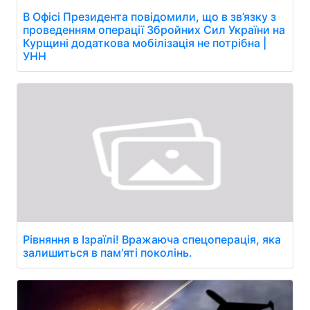
В Офісі Президента повідомили, що в зв’язку з
проведенням операції Збройних Сил України на
Курщині додаткова мобілізація не потрібна |
УНН
Рівняння в Ізраїлі! Вражаюча спецоперація, яка
залишиться в пам'яті поколінь.