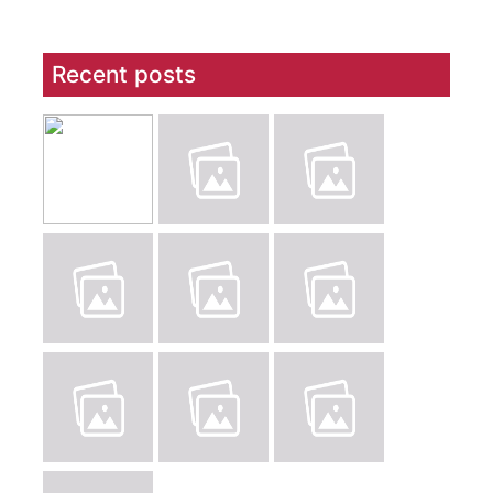
Recent posts