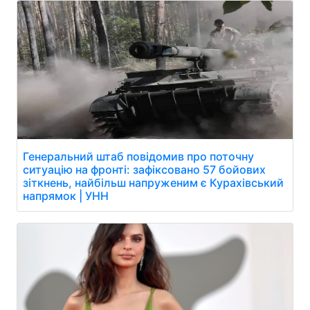
Генеральний штаб повідомив про поточну
ситуацію на фронті: зафіксовано 57 бойових
зіткнень, найбільш напруженим є Курахівський
напрямок | УНН