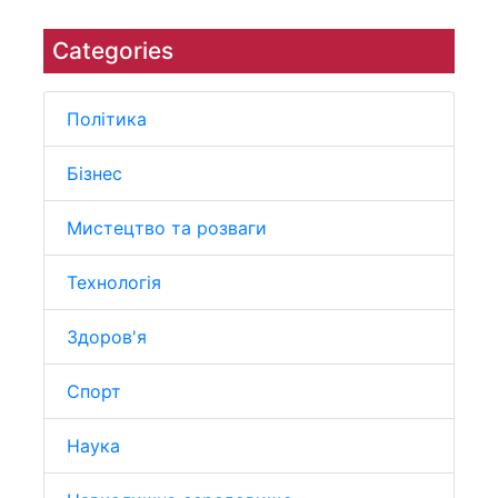
Categories
Політика
Бізнес
Мистецтво та розваги
Технологія
Здоров'я
Спорт
Наука