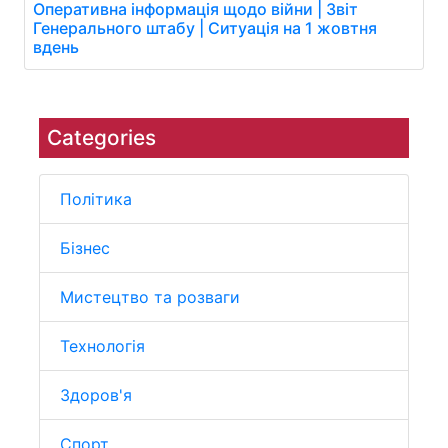
Оперативна інформація щодо війни | Звіт
Генерального штабу | Ситуація на 1 жовтня
вдень
Categories
Політика
Бізнес
Мистецтво та розваги
Технологія
Здоров'я
Спорт