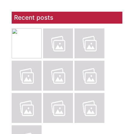
Recent posts