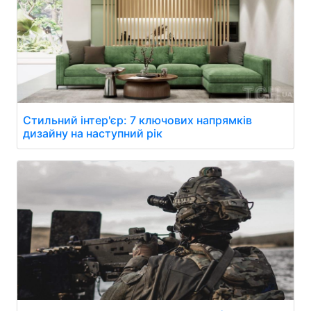
Стильний інтер'єр: 7 ключових напрямків
дизайну на наступний рік