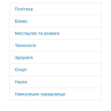
Політика
Бізнес
Мистецтво та розваги
Технологія
Здоров'я
Спорт
Наука
Навколишнє середовище