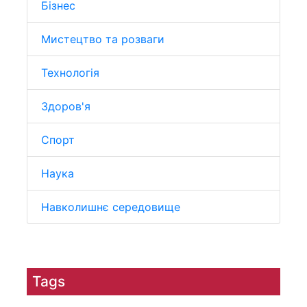
Бізнес
Мистецтво та розваги
Технологія
Здоров'я
Спорт
Наука
Навколишнє середовище
Tags