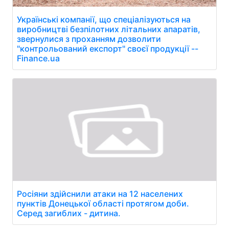
Українські компанії, що спеціалізуються на
виробництві безпілотних літальних апаратів,
звернулися з проханням дозволити
"контрольований експорт" своєї продукції --
Finance.ua
Росіяни здійснили атаки на 12 населених
пунктів Донецької області протягом доби.
Серед загиблих - дитина.