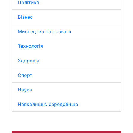
Політика
Бізнес
Мистецтво та розваги
Технологія
Здоров'я
Спорт
Наука
Навколишнє середовище